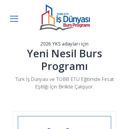
2026 YKS adayları için
Yeni Nesil Burs
Programı
Türk İş Dünyası ve TOBB ETÜ Eğitimde Fırsat
Eşitliği İçin Birlikte Çalışıyor.